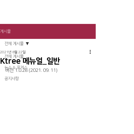
게시물
전체 게시물
2021년 8월 22일
전체 게시물
Ktree 메뉴얼_일반
뉴스 & 포커스
버전 1.0.28 (2021. 09. 11)
공지사항