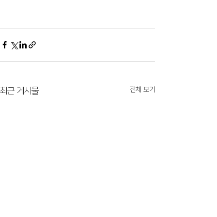
전체 보기
최근 게시물